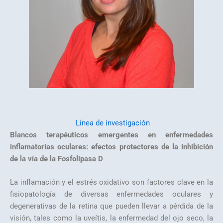
Línea de investigación
Blancos terapéuticos emergentes en enfermedades
inflamatorias oculares: efectos protectores de la inhibición
de la vía de la Fosfolipasa D
La inflamación y el estrés oxidativo son factores clave en la
fisiopatología de diversas enfermedades oculares y
degenerativas de la retina que pueden llevar a pérdida de la
visión, tales como la uveítis, la enfermedad del ojo seco, la