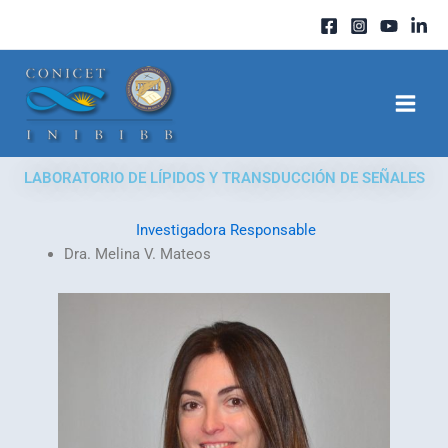
Ir
al
contenido
LABORATORIO DE LÍPIDOS Y TRANSDUCCIÓN DE SEÑALES
Investigadora Responsable
Dra. Melina V. Mateos