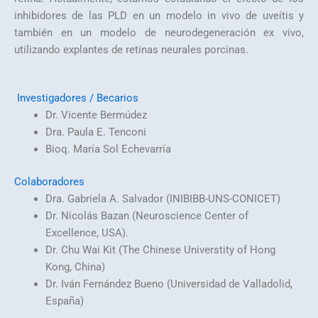
inhibidores de las PLD en un modelo in vivo de uveítis y
también en un modelo de neurodegeneración ex vivo,
utilizando explantes de retinas neurales porcinas.
Investigadores / Becarios
Dr. Vicente Bermúdez
Dra. Paula E. Tenconi
Bioq. María Sol Echevarría
Colaboradores
Dra. Gabriela A. Salvador (INIBIBB-UNS-CONICET)
Dr. Nicolás Bazan (Neuroscience Center of
Excellence, USA).
Dr. Chu Wai Kit (The Chinese Universtity of Hong
Kong, China)
Dr. Iván Fernández Bueno (Universidad de Valladolid,
España)