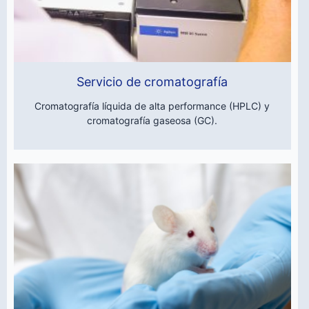
Servicio de cromatografía
Cromatografía líquida de alta performance (HPLC) y
cromatografía gaseosa (GC).