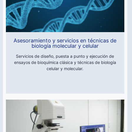
Asesoramiento y servicios en técnicas de
biología molecular y celular
Servicios de diseño, puesta a punto y ejecución de
ensayos de bioquímica clásica y técnicas de biología
celular y molecular.