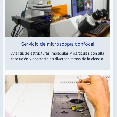
Servicio de microscopía confocal
Análisis de estructuras, moléculas y partículas con alta
resolución y contraste en diversas ramas de la ciencia.