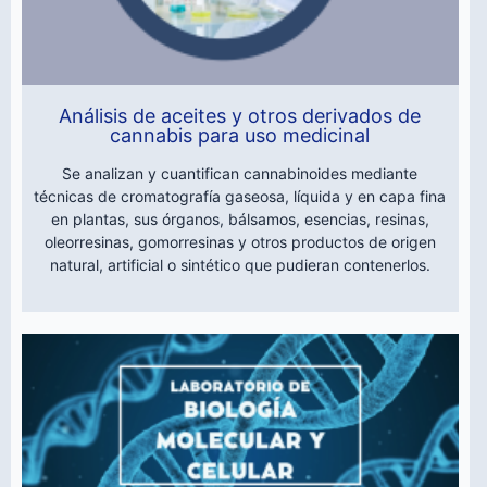
Análisis de aceites y otros derivados de
cannabis para uso medicinal
Se analizan y cuantifican cannabinoides mediante
técnicas de cromatografía gaseosa, líquida y en capa fina
en plantas, sus órganos, bálsamos, esencias, resinas,
oleorresinas, gomorresinas y otros productos de origen
natural, artificial o sintético que pudieran contenerlos.