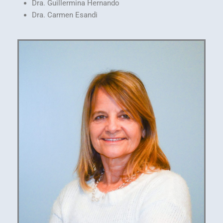
Dra. Guillermina Hernando
Dra. Carmen Esandi