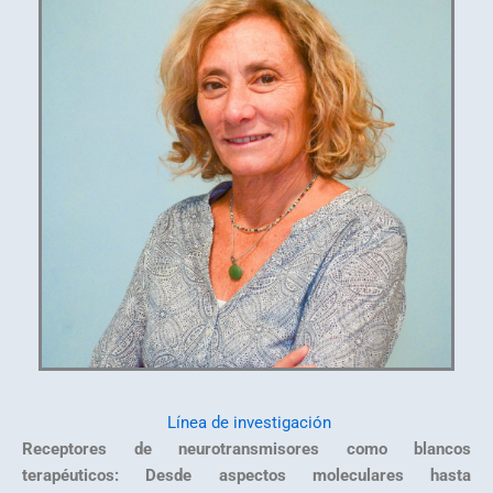
Línea de investigación
Receptores de neurotransmisores como blancos
terapéuticos: Desde aspectos moleculares hasta