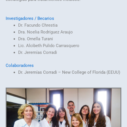
Investigadores / Becarios
Dr. Facundo Chrestia
Dra. Noelia Rodríguez Araujo
Dra. Ornella Turani
Lic. Alcibeth Pulido Carrasquero
Dr. Jeremías Corradi
Colaboradores
Dr. Jeremías Corradi – New College of Florida (EEUU)