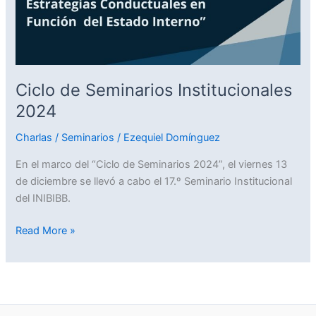
Ciclo de Seminarios Institucionales
2024
Charlas / Seminarios
/
Ezequiel Domínguez
En el marco del “Ciclo de Seminarios 2024”, el viernes 13
de diciembre se llevó a cabo el 17.º Seminario Institucional
del INIBIBB.
Read More »