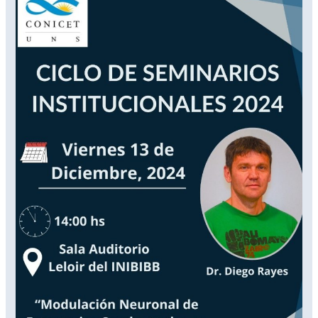
de
Seminarios
Institucionales
2024