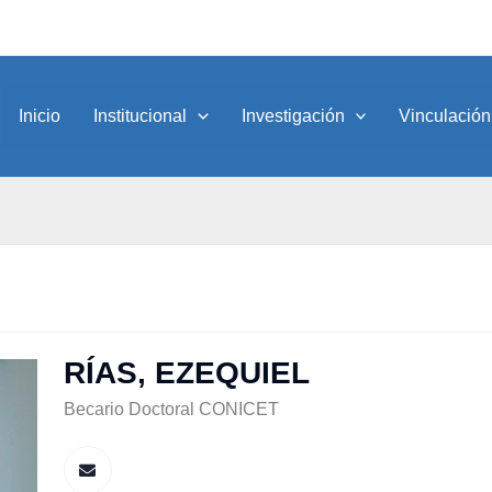
Inicio
Institucional
Investigación
Vinculación
RÍAS, EZEQUIEL
Becario Doctoral CONICET