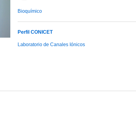
Bioquímico
Perfil CONICET
Laboratorio de Canales Iónicos