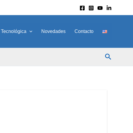
 Tecnológica
Novedades
Contacto
Buscar