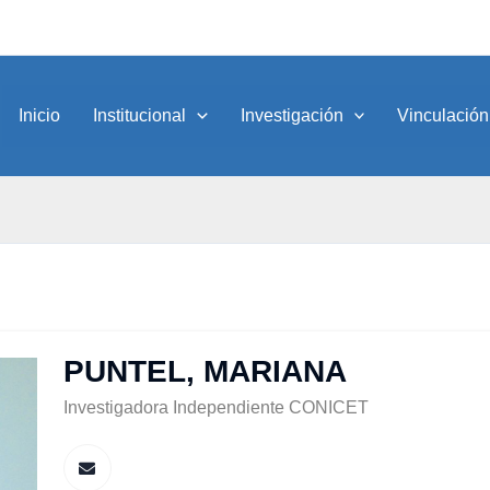
Inicio
Institucional
Investigación
Vinculación
PUNTEL, MARIANA
Investigadora Independiente CONICET