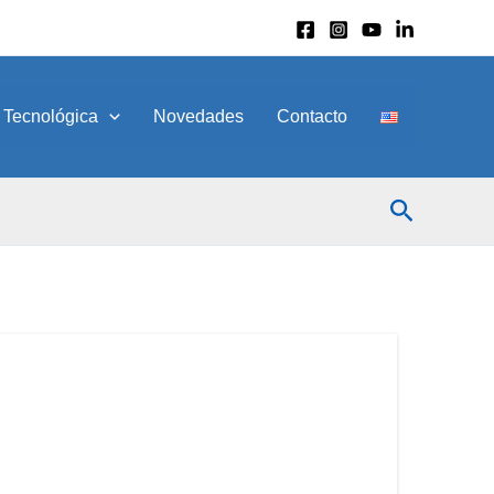
 Tecnológica
Novedades
Contacto
Buscar