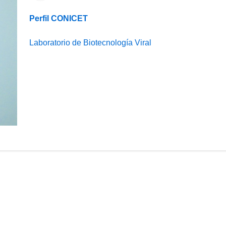
Perfil CONICET
Laboratorio de Biotecnología Viral