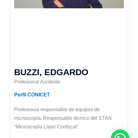
BUZZI, EDGARDO
Profesional Asistente
Perfil CONICET
Profesional responsable de equipos de
microscopía. Responsable técnico del STAN
“Microscopía Láser Confocal”.