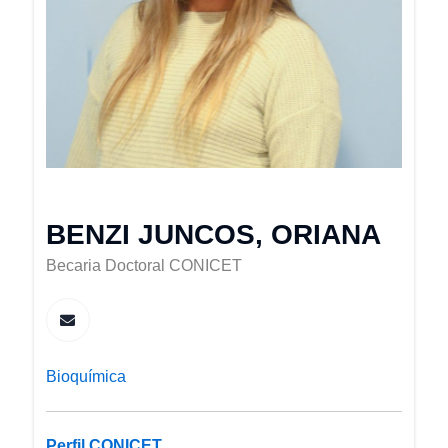
BENZI JUNCOS, ORIANA
Becaria Doctoral CONICET
Bioquímica
Perfil CONICET