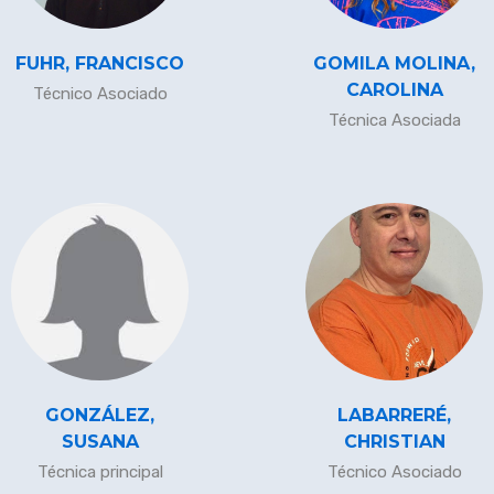
FUHR, FRANCISCO
GOMILA MOLINA,
CAROLINA
Técnico Asociado
Técnica Asociada
GONZÁLEZ,
LABARRERÉ,
SUSANA
CHRISTIAN
Técnica principal
Técnico Asociado