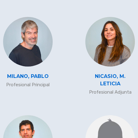
MILANO, PABLO
NICASIO, M.
LETICIA
Profesional Principal
Profesional Adjunta