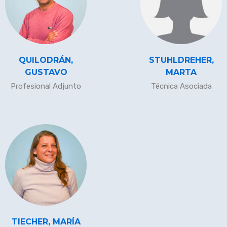
QUILODRÁN,
STUHLDREHER,
GUSTAVO
MARTA
Profesional Adjunto
Técnica Asociada
TIECHER, MARÍA