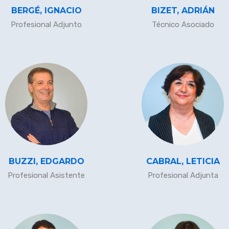
BERGÉ, IGNACIO
BIZET, ADRIÁN
Profesional Adjunto
Técnico Asociado
BUZZI, EDGARDO
CABRAL, LETICIA
Profesional Asistente
Profesional Adjunta