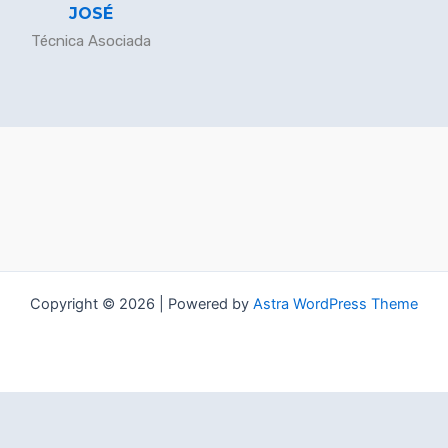
JOSÉ
Técnica Asociada
Copyright © 2026 | Powered by
Astra WordPress Theme