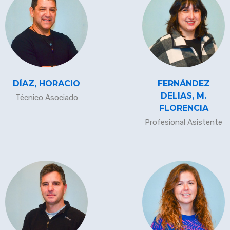
DÍAZ, HORACIO
FERNÁNDEZ
DELIAS, M.
Técnico Asociado
FLORENCIA
Profesional Asistente